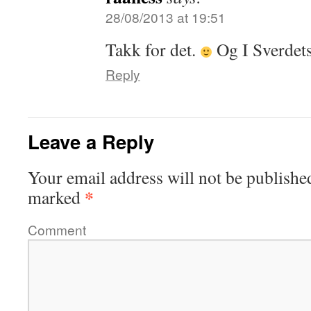
28/08/2013 at 19:51
Takk for det.
Og I Sverdets 
Reply
Leave a Reply
Your email address will not be publishe
*
marked
Comment