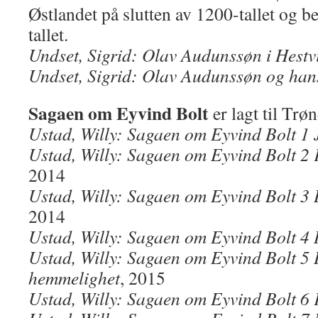
Østlandet på slutten av 1200-tallet og 
tallet.
Undset, Sigrid: Olav Audunssøn i Hestv
Undset, Sigrid: Olav Audunssøn og han
Sagaen om Eyvind Bolt
er lagt til Trø
Ustad, Willy: Sagaen om Eyvind Bolt 1 
Ustad, Willy: Sagaen om Eyvind Bolt 2 F
2014
Ustad, Willy: Sagaen om Eyvind Bolt 3 D
2014
Ustad, Willy: Sagaen om Eyvind Bolt 4
Ustad, Willy: Sagaen om Eyvind Bolt 5
hemmelighet
, 2015
Ustad, Willy: Sagaen om Eyvind Bolt 6 