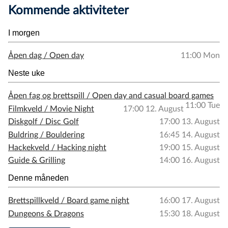
Kommende aktiviteter
I morgen
Åpen dag / Open day
11:00 Mon
Neste uke
Åpen fag og brettspill / Open day and casual board games
11:00 Tue
Filmkveld / Movie Night
17:00 12. August
Diskgolf / Disc Golf
17:00 13. August
Buldring / Bouldering
16:45 14. August
Hackekveld / Hacking night
19:00 15. August
Guide & Grilling
14:00 16. August
Denne måneden
Brettspillkveld / Board game night
16:00 17. August
Dungeons & Dragons
15:30 18. August