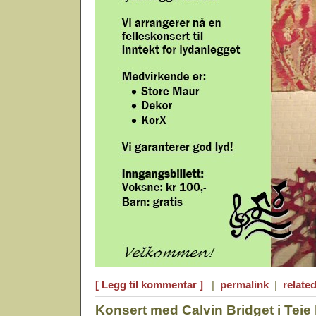
[ Legg til kommentar ]
|
permalink
|
related
Konsert med Calvin Bridget i Teie 