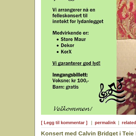
[ Legg til kommentar ]
|
permalink
|
related
Konsert med Calvin Bridget i Teie 