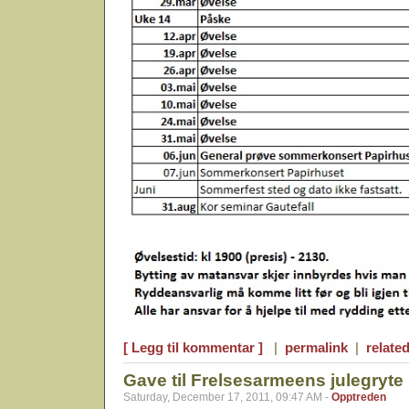
[ Legg til kommentar ]
|
permalink
|
related
Gave til Frelsesarmeens julegryte
Saturday, December 17, 2011, 09:47 AM -
Opptreden