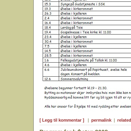
[ Legg til kommentar ]
|
permalink
|
related