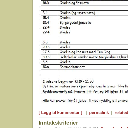
[ Legg til kommentar ]
|
permalink
|
related
Inntakskriterier