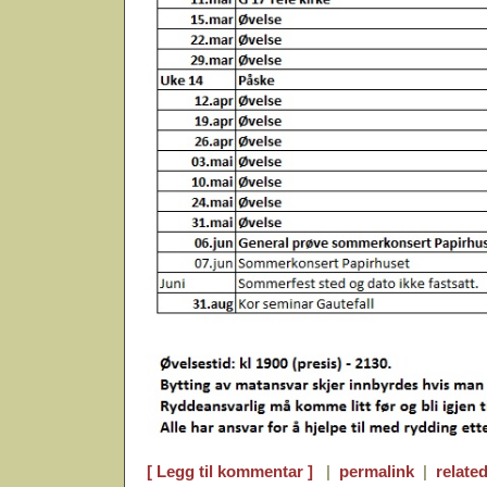
[ Legg til kommentar ]
|
permalink
|
related