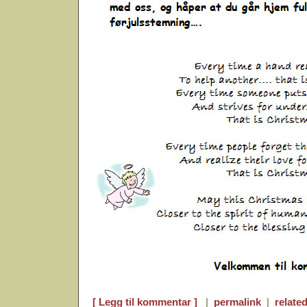
[ Legg til kommentar ]
|
permalink
|
related