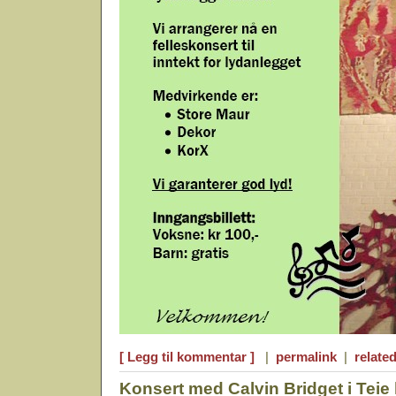
[ Legg til kommentar ]
|
permalink
|
related
Konsert med Calvin Bridget i Teie 