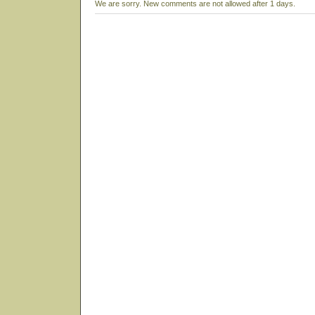
We are sorry. New comments are not allowed after 1 days.