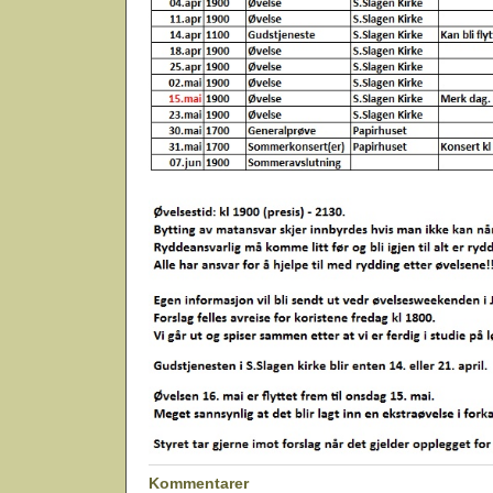
Kommentarer