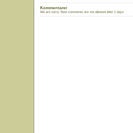
Kommentarer
We are sorry. New comments are not allowed after 1 days.