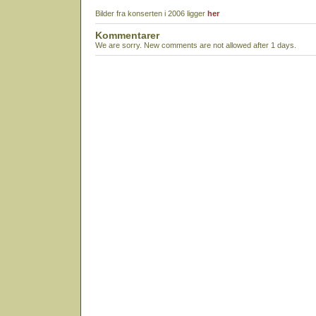
Bilder fra konserten i 2006 ligger
her
Kommentarer
We are sorry. New comments are not allowed after 1 days.