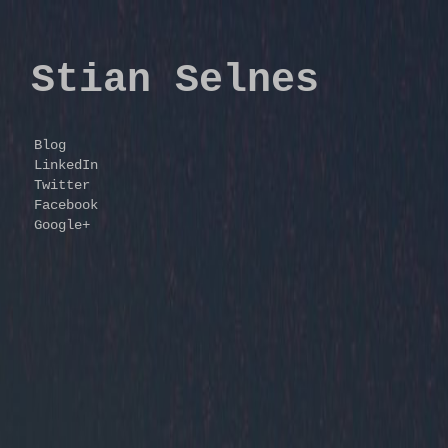
Stian Selnes
Blog
LinkedIn
Twitter
Facebook
Google+