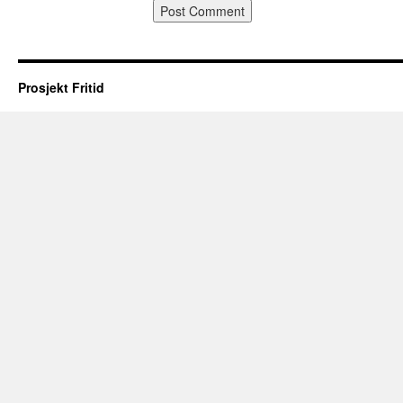
Prosjekt Fritid