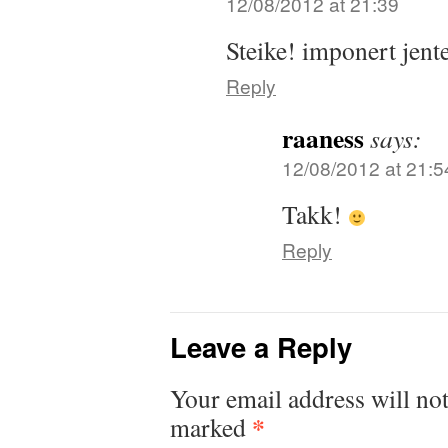
12/08/2012 at 21:39
Steike! imponert jent
Reply
raaness
says:
12/08/2012 at 21:5
Takk!
Reply
Leave a Reply
Your email address will not
*
marked