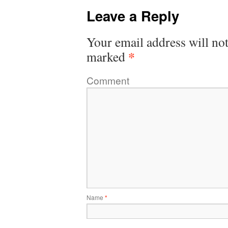
Leave a Reply
Your email address will not
*
marked
Comment
Name
*