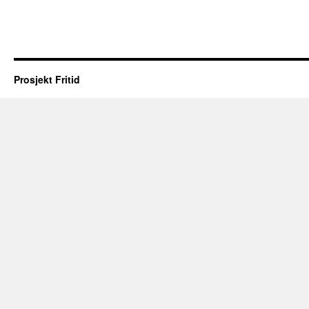
Prosjekt Fritid